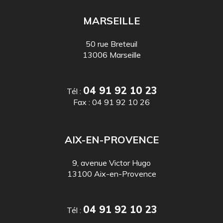
MARSEILLE
50 rue Breteuil
13006 Marseille
04 91 92 10 23
Tél :
Fax :
04 91 92 10 26
AIX-EN-PROVENCE
9, avenue Victor Hugo
13100 Aix-en-Provence
04 91 92 10 23
Tél :