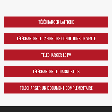
TÉLÉCHARGER L'AFFICHE
TÉLÉCHARGER LE CAHIER DES CONDITIONS DE VENTE
TÉLÉCHARGER LE PV
TÉLÉCHARGER LE DIAGNOSTICS
TÉLÉCHARGER UN DOCUMENT COMPLÉMENTAIRE