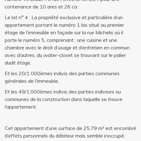
contenance de 10 ares et 26 ca :
Le lot n° 4 : La propriété exclusive et particulière d’un
appartement portant le numéro 1 bis situé au premier
étage de l’immeuble en façade sur la rue Michelis où il
porte le numéro 5, comprenant : une cuisine et une
chambre avec le droit d’usage et d’entretien en commun
avec d’autres, du water-closet se trouvant sur le palier
dudit étage.
Et les 20/1 000èmes indivis des parties communes
générales de l’immeuble,
Et les 49/1.000èmes indivis des parties indivises ou
communes de la construction dans laquelle se trouve
l’appartement.
Cet appartement d’une surface de 25.79 m² est encombré
d’effets personnels du débiteur mais semble inoccupé.